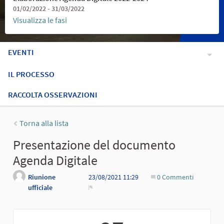
01/02/2022 - 31/03/2022
Visualizza le fasi
EVENTI
IL PROCESSO
RACCOLTA OSSERVAZIONI
Torna alla lista
Presentazione del documento
Agenda Digitale
Riunione
23/08/2021 11:29
0 Commenti
ufficiale
Report