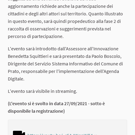
aggiornamento richiede anche la partecipazione dei
cittadini e degli altri attori sul territorio. Quanto illustrato
in questo evento, sarà quindi propedeutico alla fase 2 di
raccolta di osservazioni e suggerimenti prevista nel
percorso di partecipazione.
L'evento sarà introdotto dall'Assessore all'Innovazione
Benedetta Squittieri e sarà presentato da Paolo Boscolo,
Dirigente del Servizio Sistema Informativo del Comune di
Prato, responsabile per l'implementazione dell'Agenda
Digitale.
L'evento sarà visibile in streaming.
(L'evento si è svolto in data 27/09/2021 - sotto è
disponibile la registrazione)