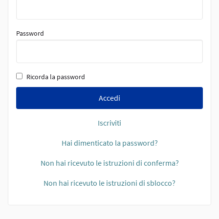
Password
Ricorda la password
Accedi
Iscriviti
Hai dimenticato la password?
Non hai ricevuto le istruzioni di conferma?
Non hai ricevuto le istruzioni di sblocco?