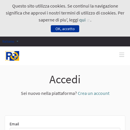
Questo sito utilizza cookies. Se continui la navigazione
significa che approvi i nostri termini di utilizzo di cookies. Per
saperne di piu', leggi
qui
.
(Collegamento ester
OK, accetto
Italiano
Accedi
Sei nuovo nella piattaforma?
Crea un account
Email