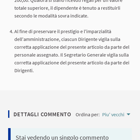
totale superiore, il dipendente è tenuto a restituirli
secondo le modalità sovra indicate.
Al fine di preservare il prestigio e l'imparzialità
dell'amministrazione, ciascun Dirigente vigila sulla
corretta applicazione del presente articolo da parte del
personale assegnato. Il Segretario Generale vigila sulla
corretta applicazione del presente articolo da parte dei
Dirigenti.
DETTAGLI COMMENTO
Ordina per:
Piu' vecchi
Stai vedendo un singolo commento