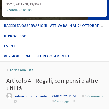
25/10/2021 - 31/12/2021
Visualizza le fasi
RACCOLTA OSSERVAZIONI - ATTIVA DAL 4 AL 24 OTTOBRE
IL PROCESSO
EVENTI
VERSIONE FINALE DEL REGOLAMENTO
Torna alla lista
Articolo 4 - Regali, compensi e altre
utilità
codicecomportamento
23/08/2021 11:04
3 Commenti
0 appoggi
Report