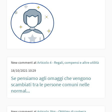
New comment at
Articolo 4 - Regali, compensi e altre utilità
18/10/2021 10:29
Se pensiamo agli omaggi che vengono
scambiati tra le persone comuni nelle
normal...
New comment at
Articolo 3bis - Obbligo di cortesia