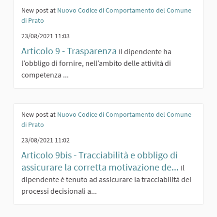
New post at
Nuovo Codice di Comportamento del Comune
di Prato
23/08/2021 11:03
Articolo 9 - Trasparenza
Il dipendente ha
l’obbligo di fornire, nell’ambito delle attività di
competenza ...
New post at
Nuovo Codice di Comportamento del Comune
di Prato
23/08/2021 11:02
Articolo 9bis - Tracciabilità e obbligo di
assicurare la corretta motivazione de...
Il
dipendente è tenuto ad assicurare la tracciabilità dei
processi decisionali a...