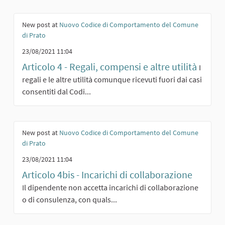
New post at
Nuovo Codice di Comportamento del Comune
di Prato
23/08/2021 11:04
Articolo 4 - Regali, compensi e altre utilità
I
regali e le altre utilità comunque ricevuti fuori dai casi
consentiti dal Codi...
New post at
Nuovo Codice di Comportamento del Comune
di Prato
23/08/2021 11:04
Articolo 4bis - Incarichi di collaborazione
Il dipendente non accetta incarichi di collaborazione
o di consulenza, con quals...