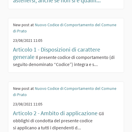
astenersi, anche se non si è qualifi...
New post at
Nuovo Codice di Comportamento del Comune
di Prato
23/08/2021 11:05
Articolo 1 - Disposizioni di carattere
generale
Il presente codice di comportamento (di
seguito denominato “Codice”) integra e s...
New post at
Nuovo Codice di Comportamento del Comune
di Prato
23/08/2021 11:05
Articolo 2 - Ambito di applicazione
Gli
obblighi di condotta del presente codice
si applicano a tutti i dipendenti d...