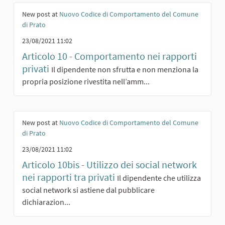
New post at
Nuovo Codice di Comportamento del Comune
di Prato
23/08/2021 11:02
Articolo 10 - Comportamento nei rapporti
privati
Il dipendente non sfrutta e non menziona la
propria posizione rivestita nell’amm...
New post at
Nuovo Codice di Comportamento del Comune
di Prato
23/08/2021 11:02
Articolo 10bis - Utilizzo dei social network
nei rapporti tra privati
Il dipendente che utilizza
social network si astiene dal pubblicare
dichiarazion...