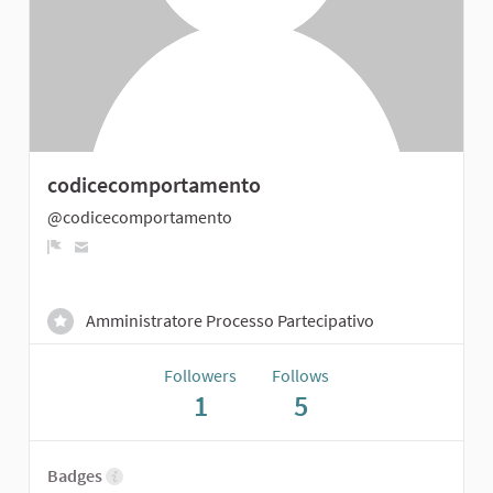
codicecomportamento
@codicecomportamento
Report
Amministratore Processo Partecipativo
Followers
Follows
1
5
Badges