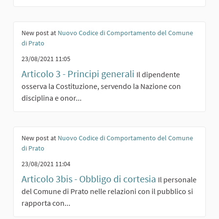
New post at
Nuovo Codice di Comportamento del Comune
di Prato
23/08/2021 11:05
Articolo 3 - Principi generali
Il dipendente
osserva la Costituzione, servendo la Nazione con
disciplina e onor...
New post at
Nuovo Codice di Comportamento del Comune
di Prato
23/08/2021 11:04
Articolo 3bis - Obbligo di cortesia
Il personale
del Comune di Prato nelle relazioni con il pubblico si
rapporta con...