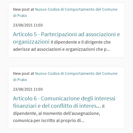
New post at
Nuovo Codice di Comportamento del Comune
di Prato
23/08/2021 11:03
Articolo 5 - Partecipazioni ad associazioni e
organizzazioni
Il dipendente e il dirigente che
aderisce ad associazioni e organizzazioni che p...
New post at
Nuovo Codice di Comportamento del Comune
di Prato
23/08/2021 11:03
Articolo 6 - Comunicazione degli interessi
finanziari e del conflitto di interes...
Il
dipendente, al momento dell’assegnazione,
comunica per iscritto al proprio di...