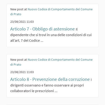
New post at
Nuovo Codice di Comportamento del Comune
di Prato
23/08/2021 11:03
Articolo 7 - Obbligo di astensione
Il
dipendente che si trovi in una delle condizioni di cui
all’art. 7 del Codice ...
New post at
Nuovo Codice di Comportamento del Comune
di Prato
23/08/2021 11:03
Articolo 8 - Prevenzione della corruzione
I
dirigenti osservano e fanno osservare ai propri
collaboratori le prescrizioni ...