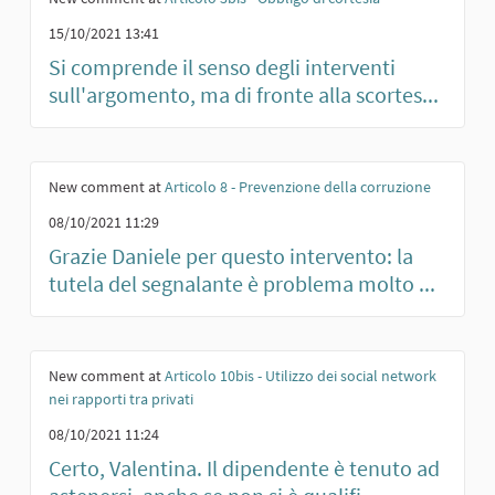
15/10/2021 13:41
Si comprende il senso degli interventi
sull'argomento, ma di fronte alla scortes...
New comment at
Articolo 8 - Prevenzione della corruzione
08/10/2021 11:29
Grazie Daniele per questo intervento: la
tutela del segnalante è problema molto ...
New comment at
Articolo 10bis - Utilizzo dei social network
nei rapporti tra privati
08/10/2021 11:24
Certo, Valentina. Il dipendente è tenuto ad